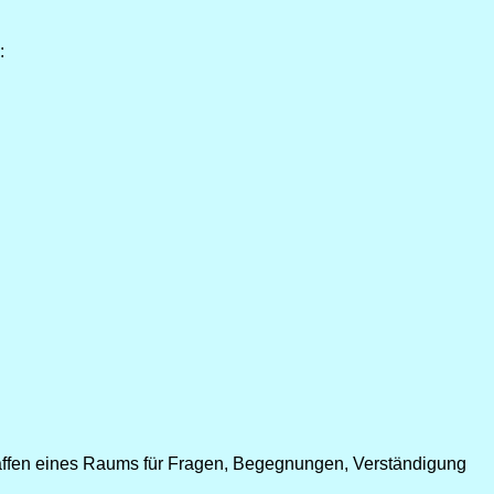
:
Schaffen eines Raums für Fragen, Begegnungen, Verständigung